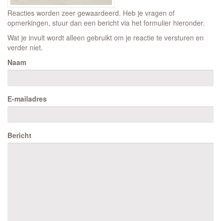
Reacties worden zeer gewaardeerd. Heb je vragen of
opmerkingen, stuur dan een bericht via het formulier hieronder.
Wat je invult wordt alleen gebruikt om je reactie te versturen en
verder niet.
Naam
E-mailadres
Bericht